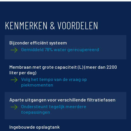
KENMERKEN & VOORDELEN
Bijzonder efficiënt systeem
Gemiddeld 78% water gerecupereerd
Membraan met grote capaciteit (L) (meer dan 2200
liter per dag)
Volg het tempo van de vraag op
piekmomenten
Aparte uitgangen voor verschillende filtratiefasen
Ondersteunt tegelijk meerdere
toepassingen
Ingebouwde opslagtank