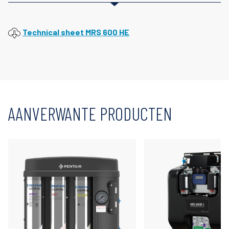
Technical sheet MRS 600 HE
AANVERWANTE PRODUCTEN