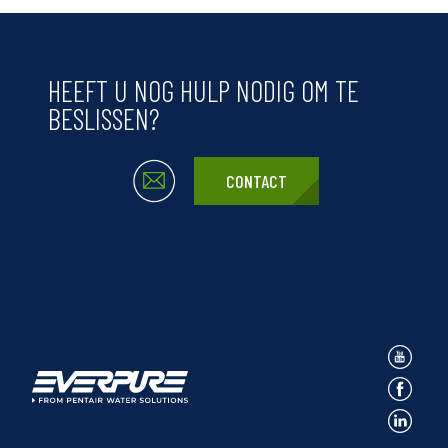
HEEFT U NOG HULP NODIG OM TE
BESLISSEN?
CONTACT