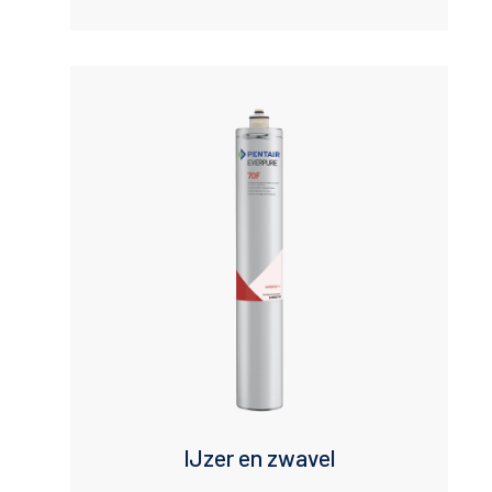
IJzer en zwavel