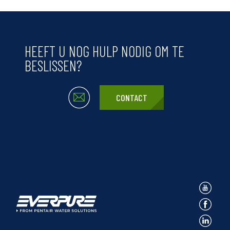
HEEFT U NOG HULP NODIG OM TE
BESLISSEN?
CONTACT