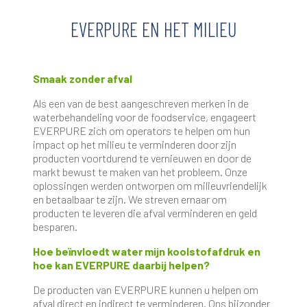
EVERPURE EN HET MILIEU
Smaak zonder afval
Als een van de best aangeschreven merken in de
waterbehandeling voor de foodservice, engageert
EVERPURE zich om operators te helpen om hun
impact op het milieu te verminderen door zijn
producten voortdurend te vernieuwen en door de
markt bewust te maken van het probleem. Onze
oplossingen werden ontworpen om milieuvriendelijk
en betaalbaar te zijn. We streven ernaar om
producten te leveren die afval verminderen en geld
besparen.
Hoe beïnvloedt water mijn koolstofafdruk en
hoe kan EVERPURE daarbij helpen?
De producten van EVERPURE kunnen u helpen om
afval direct en indirect te verminderen. Ons bijzonder