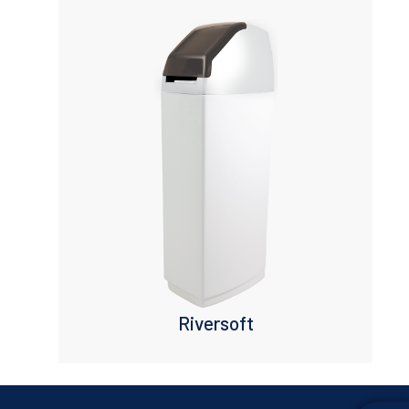
Riversoft