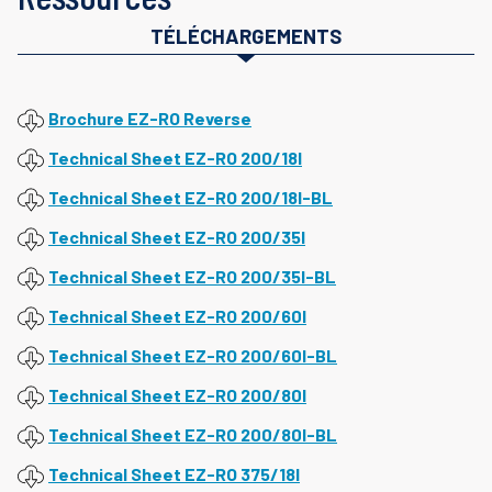
TÉLÉCHARGEMENTS
Brochure EZ-RO Reverse
Technical Sheet EZ-RO 200/18l
Technical Sheet EZ-RO 200/18l-BL
Technical Sheet EZ-RO 200/35l
Technical Sheet EZ-RO 200/35l-BL
Technical Sheet EZ-RO 200/60l
Technical Sheet EZ-RO 200/60l-BL
Technical Sheet EZ-RO 200/80l
Technical Sheet EZ-RO 200/80l-BL
Technical Sheet EZ-RO 375/18l