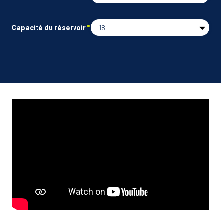
Capacité du réservoir