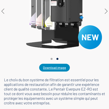
Download image
Le choix du bon système de filtration est essentiel pour les
applications de restauration afin de garantir une expérience
client de qualité constante. Le Pentair Everpure EZ-RO est
tout ce dont vous avez besoin pour réduire les contaminants et
protéger les équipements avec un système simple qui peut
croître avec votre entreprise.