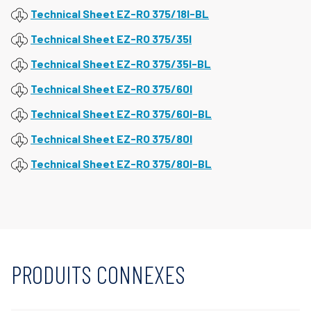
Technical Sheet EZ-RO 375/18l-BL
Technical Sheet EZ-RO 375/35l
Technical Sheet EZ-RO 375/35l-BL
Technical Sheet EZ-RO 375/60l
Technical Sheet EZ-RO 375/60l-BL
Technical Sheet EZ-RO 375/80l
Technical Sheet EZ-RO 375/80l-BL
PRODUITS CONNEXES