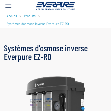
FIL
Accueil
Produits
D'ARIANE
Systèmes d'osmose inverse Everpure EZ-RO
Systèmes d'osmose inverse
Everpure EZ-RO