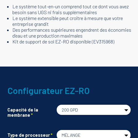
Le système tout-en-un comprend tout ce dont vous avez
besoin sans UGS ni frais supplémentaires
Le système extensible peut croître à mesure que votre
entreprise grandit
Des performances supérieures engendrent des économies
d’eau et une production maximales
Kit de support de sol EZ-RO disponible (EV315968)
Generic
Content
Configurateur EZ-RO
Capacité de la
membrane
Type de processeur