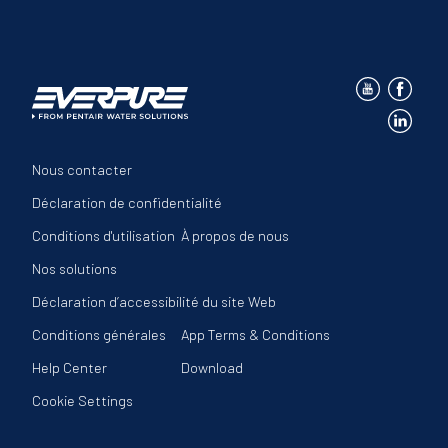
Nous contacter
Déclaration de confidentialité
Conditions d'utilisation
À propos de nous
Nos solutions
Déclaration d’accessibilité du site Web
Conditions générales
App Terms & Conditions
Help Center
Download
Cookie Settings