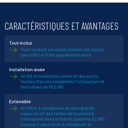
CARACTÉRISTIQUES ET AVANTAGES
Tout inclus
Tout ce dont vous avez besoin est inclus
sans UGS ni frais supplémentaires
Installation aisée
Un kit d'installation aisée et des ports
faciles d'accès simplifient l'utilisation et
l'entretien de l'EZ-RO
Extensible
Un filtre à membrane de plus grande
capacité et des tailles de bouteilles
s'intègrent dans le même système EZ-RO
compact sans avoir à remplacer le