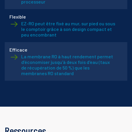
processeur
Flexible
EZ-RO peut être fixé au mur, sur pied ou sous
le comptoir grâce à son design compact et
peu encombrant
Efficace
La membrane RO à haut rendement permet
d’économiser jusqu'à deux fois d'eau (taux
de récupération de 50 %) que les
membranes RO standard
Ressources