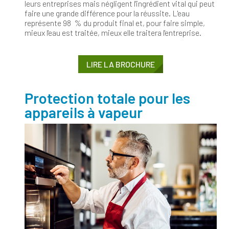
leurs entreprises mais négligent l'ingrédient vital qui peut
faire une grande différence pour la réussite. L'eau
représente 98 % du produit final et, pour faire simple,
mieux l'eau est traitée, mieux elle traitera l'entreprise.
LIRE LA BROCHURE
Protection totale pour les
appareils à vapeur