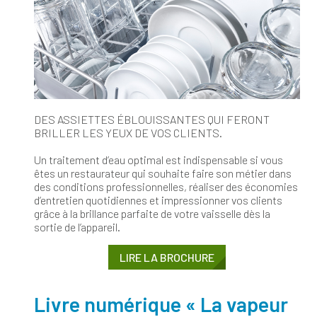
DES ASSIETTES ÉBLOUISSANTES QUI FERONT
BRILLER LES YEUX DE VOS CLIENTS.
Un traitement d’eau optimal est indispensable si vous
êtes un restaurateur qui souhaite faire son métier dans
des conditions professionnelles, réaliser des économies
d’entretien quotidiennes et impressionner vos clients
grâce à la brillance parfaite de votre vaisselle dès la
sortie de l’appareil.
LIRE LA BROCHURE
Livre numérique « La vapeur