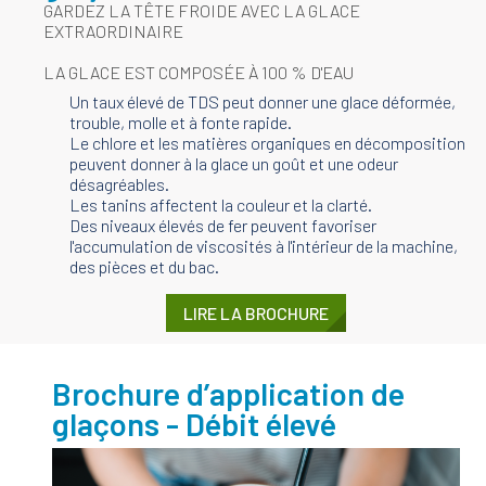
GARDEZ LA TÊTE FROIDE AVEC LA GLACE
EXTRAORDINAIRE
LA GLACE EST COMPOSÉE À 100 % D'EAU
Un taux élevé de TDS peut donner une glace déformée,
trouble, molle et à fonte rapide.
Le chlore et les matières organiques en décomposition
peuvent donner à la glace un goût et une odeur
désagréables.
Les tanins affectent la couleur et la clarté.
Des niveaux élevés de fer peuvent favoriser
l'accumulation de viscosités à l'intérieur de la machine,
des pièces et du bac.
LIRE LA BROCHURE
Brochure d’application de
glaçons - Débit élevé