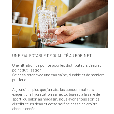
UNE EAU POTABLE DE QUALITÉ AU ROBINET
Une filtration de pointe pour les distributeurs d'eau au
point d'utilisation
Se désaltérer avec une eau saine, durable et de manière
pratique.
Aujourd'hui, plus que jamais, les consommateurs
exigent une hydratation saine. Du bureau à la salle de
sport, du salon au magasin, nous avons tous soif de
distributeurs d'eau et cette soif ne cesse de croître
chaque année.