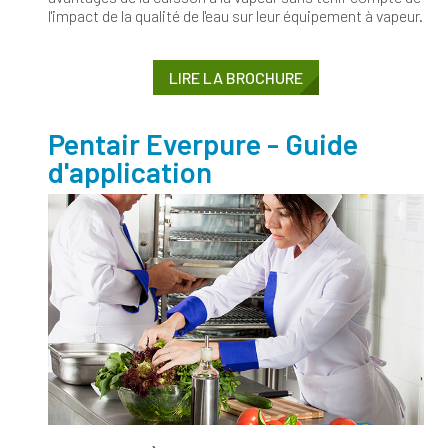
l'impact de la qualité de l'eau sur leur équipement à vapeur.
LIRE LA BROCHURE
Pentair Everpure - Guide
d'application