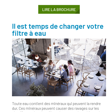
LIRE LA BROCHURE
Il est temps de changer votre
filtre à eau
Toute eau contient des minéraux qui peuvent la rendre
dur. Ces minéraux peuvent causer des ravages sur les