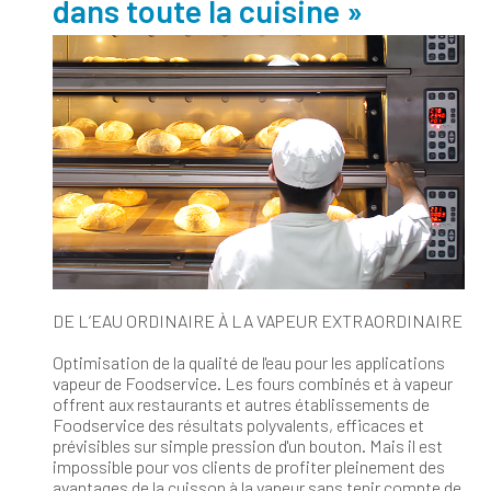
dans toute la cuisine »
DE L’EAU ORDINAIRE À LA VAPEUR EXTRAORDINAIRE
Optimisation de la qualité de l'eau pour les applications
vapeur de Foodservice. Les fours combinés et à vapeur
offrent aux restaurants et autres établissements de
Foodservice des résultats polyvalents, efficaces et
prévisibles sur simple pression d'un bouton. Mais il est
impossible pour vos clients de profiter pleinement des
avantages de la cuisson à la vapeur sans tenir compte de