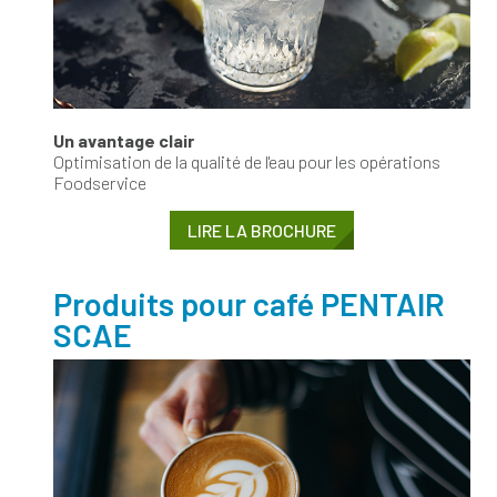
Un avantage clair
Optimisation de la qualité de l'eau pour les opérations
Foodservice
LIRE LA BROCHURE
Produits pour café PENTAIR
SCAE