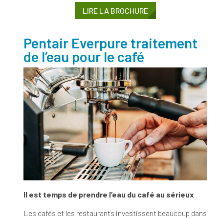
LIRE LA BROCHURE
Pentair Everpure traitement
de l’eau pour le café
Il est temps de prendre l’eau du café au sérieux
Les cafés et les restaurants investissent beaucoup dans