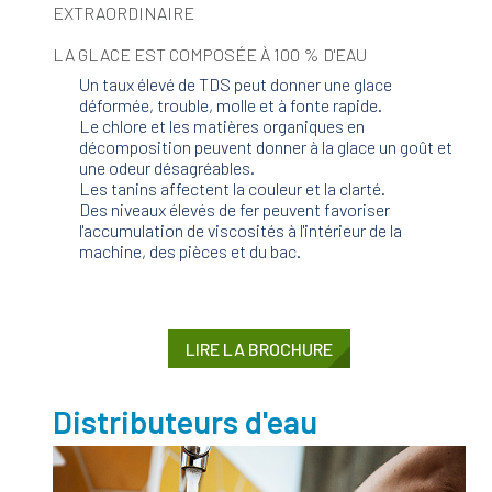
EXTRAORDINAIRE
LA GLACE EST COMPOSÉE À 100 % D'EAU
Un taux élevé de TDS peut donner une glace
déformée, trouble, molle et à fonte rapide.
Le chlore et les matières organiques en
décomposition peuvent donner à la glace un goût et
une odeur désagréables.
Les tanins affectent la couleur et la clarté.
Des niveaux élevés de fer peuvent favoriser
l'accumulation de viscosités à l'intérieur de la
machine, des pièces et du bac.
LIRE LA BROCHURE
Distributeurs d'eau