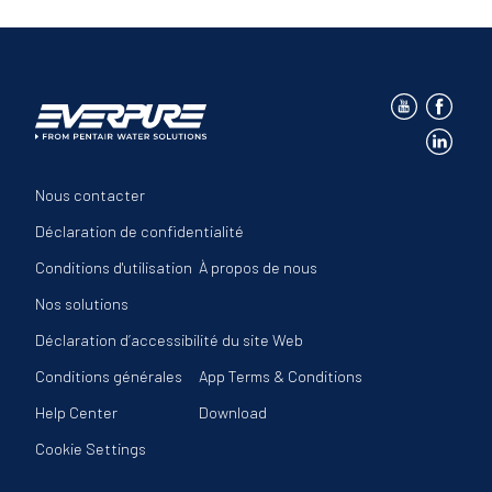
Nous contacter
Déclaration de confidentialité
Conditions d'utilisation
À propos de nous
Nos solutions
Déclaration d’accessibilité du site Web
Conditions générales
App Terms & Conditions
Help Center
Download
Cookie Settings