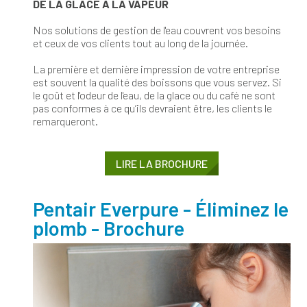
DE LA GLACE À LA VAPEUR
Nos solutions de gestion de l'eau couvrent vos besoins
et ceux de vos clients tout au long de la journée.
La première et dernière impression de votre entreprise
est souvent la qualité des boissons que vous servez. Si
le goût et l'odeur de l'eau, de la glace ou du café ne sont
pas conformes à ce qu’ils devraient être, les clients le
remarqueront.
LIRE LA BROCHURE
Pentair Everpure - Éliminez le
plomb - Brochure