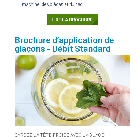
machine, des pièces et du bac.
LIRE LA BROCHURE
Brochure d’application de
glaçons - Débit Standard
GARDEZ LA TÊTE FROIDE AVEC LA GLACE