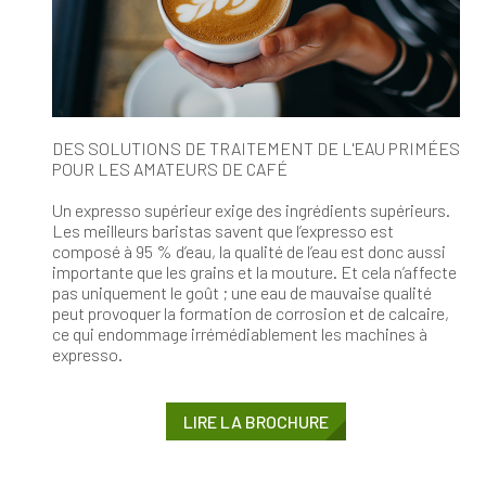
DES SOLUTIONS DE TRAITEMENT DE L'EAU PRIMÉES
POUR LES AMATEURS DE CAFÉ
Un expresso supérieur exige des ingrédients supérieurs.
Les meilleurs baristas savent que l’expresso est
composé à 95 % d’eau, la qualité de l’eau est donc aussi
importante que les grains et la mouture. Et cela n’affecte
pas uniquement le goût ; une eau de mauvaise qualité
peut provoquer la formation de corrosion et de calcaire,
ce qui endommage irrémédiablement les machines à
expresso.
LIRE LA BROCHURE