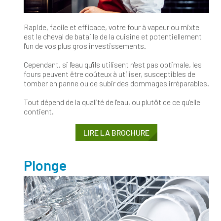
Rapide, facile et efficace, votre four à vapeur ou mixte
est le cheval de bataille de la cuisine et potentiellement
l'un de vos plus gros investissements.
Cependant, si l'eau qu'ils utilisent n'est pas optimale, les
fours peuvent être coûteux à utiliser, susceptibles de
tomber en panne ou de subir des dommages irréparables.
Tout dépend de la qualité de l'eau, ou plutôt de ce qu'elle
contient.
LIRE LA BROCHURE
Plonge