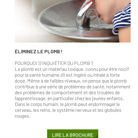
ÉLIMINEZ LE PLOMB !
POURQUOI S'INQUIÉTER DU PLOMB ?
Le plomb est un matériau toxique, connu pour être nocif
pour la santé humaine s'il est ingéré ou inhalé à forte
dose. Même à de faibles niveaux, on pense que le plomb
contribue à une série de problèmes de santé, notamment
des problèmes de comportement et des troubles de
l'apprentissage, en particulier chez les jeunes enfants.
Dans le corps humain, le plomb peut endommager le
cerveau, les reins, le système nerveux et les globules
rouges.
LIRE LA BROCHURE