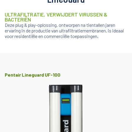
ULTRAFILTRATIE, VERWIJDERT VIRUSSEN &
BACTERIËN
Deze plug & play-oplossing, ontworpen na tientallen jaren
ervaring in de productie van ultrafiltratiemembranen, is ideaal
voor residentiële en commerciële toepassingen.
Pentair Lineguard UF-100