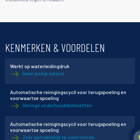
KENMERKEN & VOORDELEN
Werkt op waterleidingdruk
Geen pomp vereist
Automatische reinigingscycli voor terugspoeling en
voorwaartse spoeling
Geringe onderhoudsbehoeften
Automatische reinigingscycli voor terugspoeling en
voorwaartse spoeling
Zeer gemakkelijk te controleren