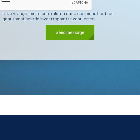
Deze vraag is om te controleren dat u een mens bent, om
geautomatiseerde invoer (spam) te voorkomen.