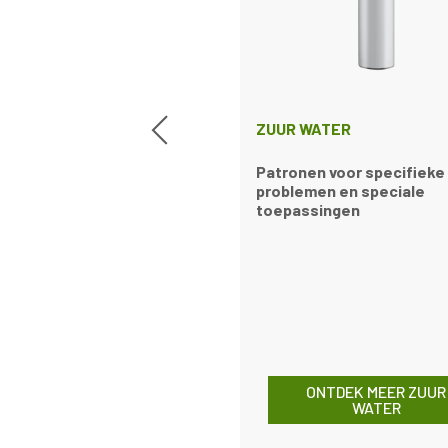
ZUUR WATER
Patronen voor specifieke
problemen en speciale
toepassingen
ONTDEK MEER ZUUR
WATER