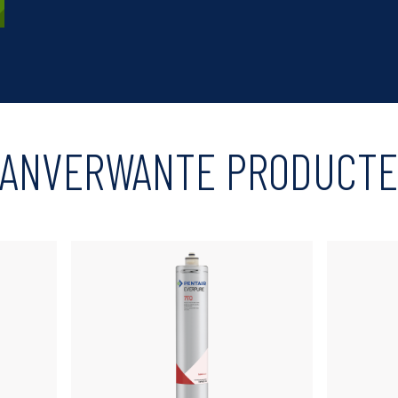
ANVERWANTE PRODUCT