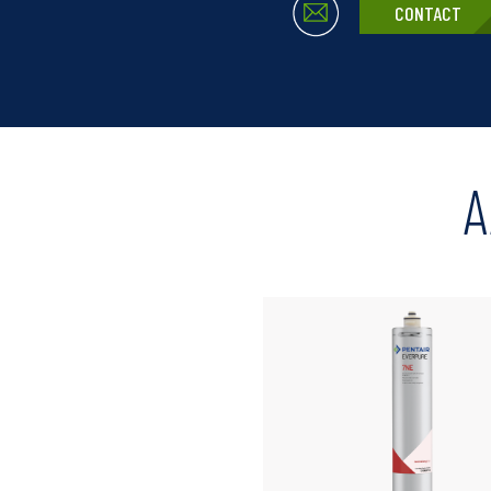
CONTACT
A