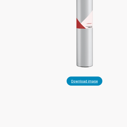
Download image