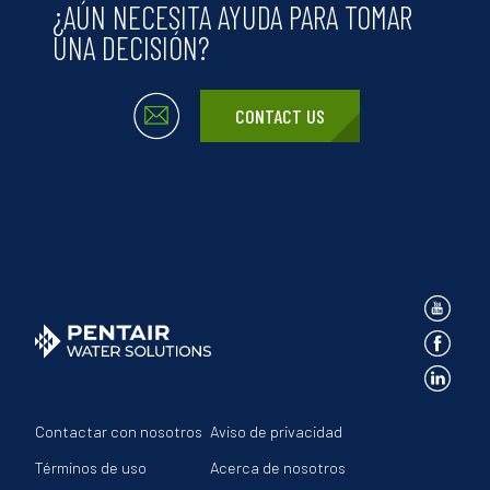
¿AÚN NECESITA AYUDA PARA TOMAR
UNA DECISIÓN?
CONTACT US
Contactar con nosotros
Aviso de privacidad
Términos de uso
Acerca de nosotros