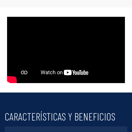
Generic
Content
CARACTERÍSTICAS Y BENEFICIOS