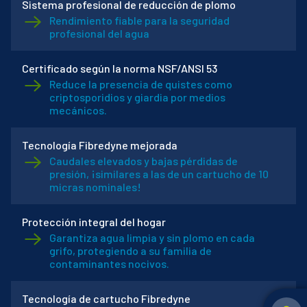
Sistema profesional de reducción de plomo
Rendimiento fiable para la seguridad
profesional del agua
Certificado según la norma NSF/ANSI 53
Reduce la presencia de quistes como
criptosporidios y giardia por medios
mecánicos.
Tecnología Fibredyne mejorada
Caudales elevados y bajas pérdidas de
presión, ¡similares a las de un cartucho de 10
micras nominales!
Protección integral del hogar
Garantiza agua limpia y sin plomo en cada
grifo, protegiendo a su familia de
contaminantes nocivos.
Tecnología de cartucho Fibredyne