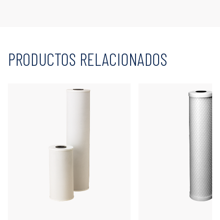
PRODUCTOS RELACIONADOS