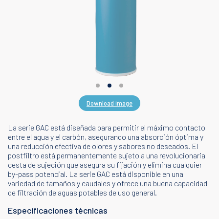
Download image
Download image
La serie GAC está diseñada para permitir el máximo contacto
entre el agua y el carbón, asegurando una absorción óptima y
una reducción efectiva de olores y sabores no deseados. El
postfiltro está permanentemente sujeto a una revolucionaria
cesta de sujeción que asegura su fijación y elimina cualquier
by-pass potencial. La serie GAC está disponible en una
variedad de tamaños y caudales y ofrece una buena capacidad
de filtración de aguas potables de uso general.
Especificaciones técnicas