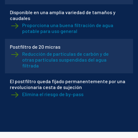
Disponible en una amplia variedad de tamaños y
caudales
Proporciona una buena filtración de agua
potable para uso general
Postfiltro de 20 micras
Reducción de partículas de carbón y de
otras partículas suspendidas del agua
filtrada
El postfiltro queda fijado permanentemente por una
revolucionaria cesta de sujeción
Elimina el riesgo de by-pass