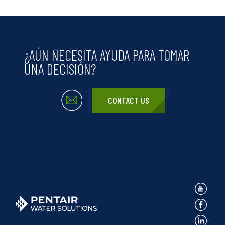
¿AÚN NECESITA AYUDA PARA TOMAR
UNA DECISIÓN?
CONTACT US