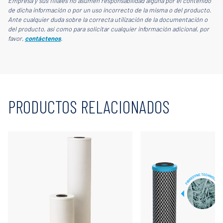
Empresa y sus filiales no asumen responsabilidad alguna por el contenido
de dicha información o por un uso incorrecto de la misma o del producto.
Ante cualquier duda sobre la correcta utilización de la documentación o
del producto, así como para solicitar cualquier información adicional, por
favor,
contáctenos
.
PRODUCTOS RELACIONADOS