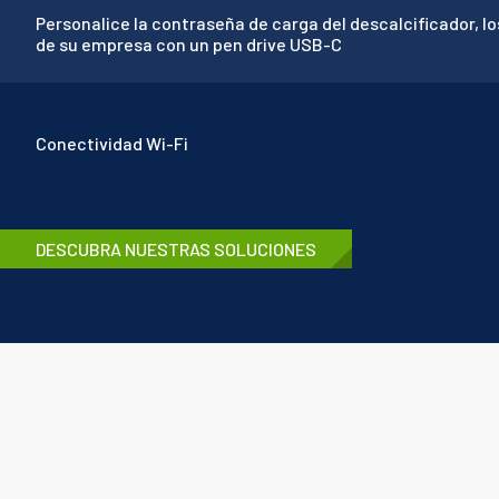
Personalice la contraseña de carga del descalcificador, l
de su empresa con un pen drive USB-C
Conectividad Wi-Fi
DESCUBRA NUESTRAS SOLUCIONES