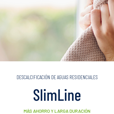
DESCALCIFICACIÓN DE AGUAS RESIDENCIALES
SlimLine
MÁS AHORRO Y LARGA DURACIÓN