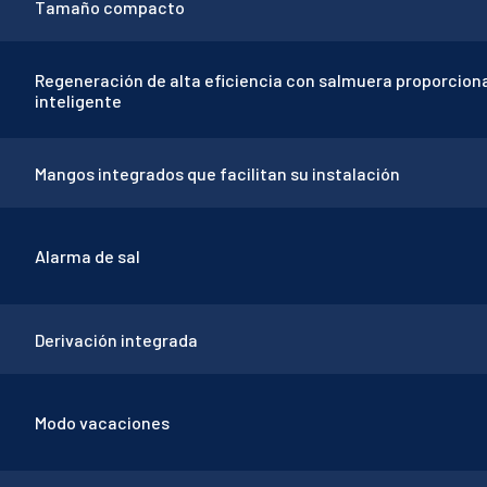
Tamaño compacto
Regeneración de alta eficiencia con salmuera proporciona
inteligente
Mangos integrados que facilitan su instalación
Alarma de sal
Derivación integrada
Modo vacaciones