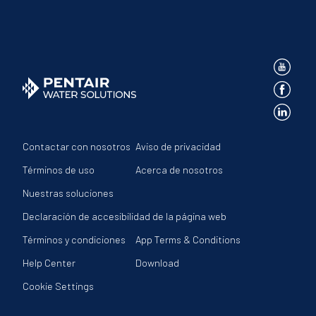
Contactar con nosotros
Aviso de privacidad
Términos de uso
Acerca de nosotros
Nuestras soluciones
Declaración de accesibilidad de la página web
Términos y condiciones
App Terms & Conditions
Help Center
Download
Cookie Settings