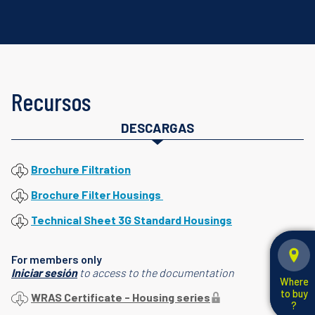
Recursos
DESCARGAS
Brochure Filtration
Brochure Filter Housings
Technical Sheet 3G Standard Housings
For members only
Iniciar sesión
to access to the documentation
Where
to buy
WRAS Certificate - Housing series
?