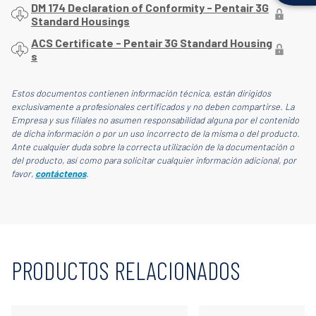
DM 174 Declaration of Conformity - Pentair 3G
Standard Housings
ACS Certificate - Pentair 3G Standard Housing
s
Estos documentos contienen información técnica, están dirigidos
exclusivamente a profesionales certificados y no deben compartirse. La
Empresa y sus filiales no asumen responsabilidad alguna por el contenido
de dicha información o por un uso incorrecto de la misma o del producto.
Ante cualquier duda sobre la correcta utilización de la documentación o
del producto, así como para solicitar cualquier información adicional, por
favor,
contáctenos
.
PRODUCTOS RELACIONADOS