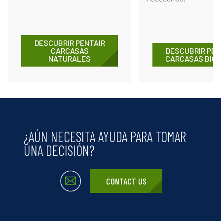
DESCUBRIR PENTAIR
CARCASAS
DESCUBRIR PEN
NATURALES
CARCASAS BIG 
¿AÚN NECESITA AYUDA PARA TOMAR
UNA DECISIÓN?
CONTACT US