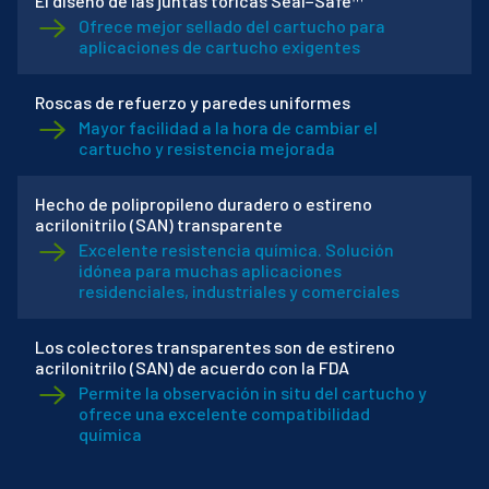
El diseño de las juntas tóricas Seal−Safe™
Ofrece mejor sellado del cartucho para
aplicaciones de cartucho exigentes
Roscas de refuerzo y paredes uniformes
Mayor facilidad a la hora de cambiar el
cartucho y resistencia mejorada
Hecho de polipropileno duradero o estireno
acrilonitrilo (SAN) transparente
Excelente resistencia química. Solución
idónea para muchas aplicaciones
residenciales, industriales y comerciales
Los colectores transparentes son de estireno
acrilonitrilo (SAN) de acuerdo con la FDA
Permite la observación in situ del cartucho y
ofrece una excelente compatibilidad
química