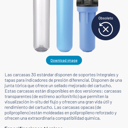
Download image
Las carcasas 3G estándar disponen de soportes integrales y
tapas para indicadores de presión diferencial. Disponen de una
junta tórica que ofrece un sellado mejorado del cartucho.
Estas carcasas están disponibles en dos versiones: carcasas
transparentes (de estireno acrilonitrilo) que permiten la
visualización in-situ del flujo y ofrecen una gran vida útil y
rendimiento del cartucho. Las carcasas opacas (de
polipropileno) están moldeadas en polipropileno reforzado y
ofrecen una extraordinaria compatibilidad química.