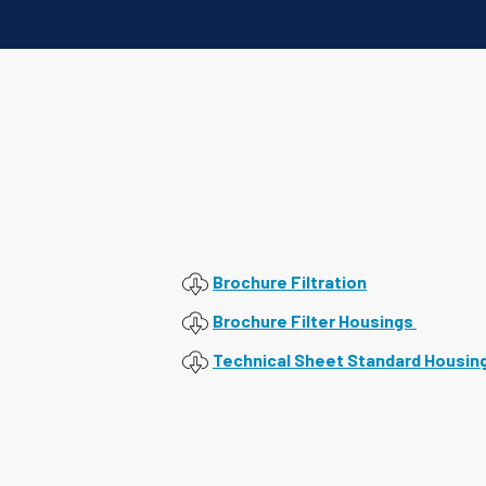
Brochure Filtration
Brochure Filter Housings
Technical Sheet Standard Housin