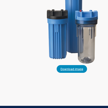
Download image