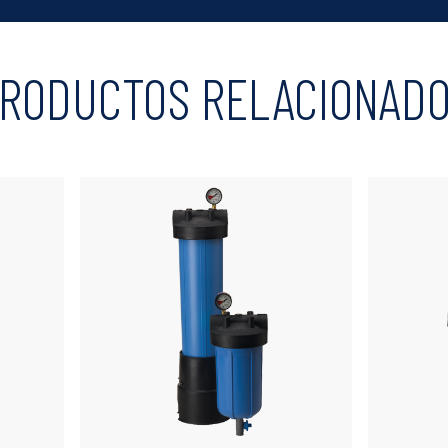
RODUCTOS RELACIONAD