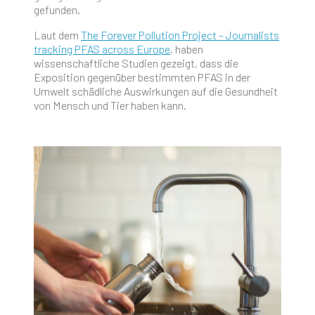
gefunden.
Laut dem
The Forever Pollution Project – Journalists
tracking PFAS across Europe
, haben
wissenschaftliche Studien gezeigt, dass die
Exposition gegenüber bestimmten PFAS in der
Umwelt schädliche Auswirkungen auf die Gesundheit
von Mensch und Tier haben kann.