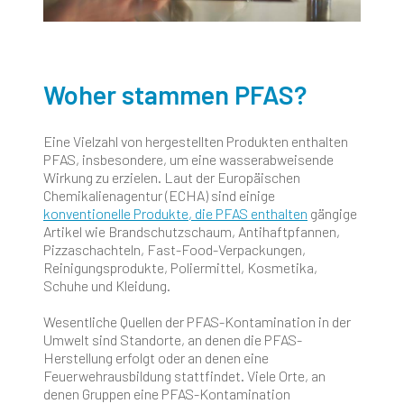
Woher stammen PFAS?
Eine Vielzahl von hergestellten Produkten enthalten
PFAS, insbesondere, um eine wasserabweisende
Wirkung zu erzielen. Laut der Europäischen
Chemikalienagentur (ECHA) sind einige
konventionelle Produkte, die PFAS enthalten
gängige
Artikel wie Brandschutzschaum, Antihaftpfannen,
Pizzaschachteln, Fast-Food-Verpackungen,
Reinigungsprodukte, Poliermittel, Kosmetika,
Schuhe und Kleidung.
Wesentliche Quellen der PFAS-Kontamination in der
Umwelt sind Standorte, an denen die PFAS-
Herstellung erfolgt oder an denen eine
Feuerwehrausbildung stattfindet. Viele Orte, an
denen Gruppen eine PFAS-Kontamination