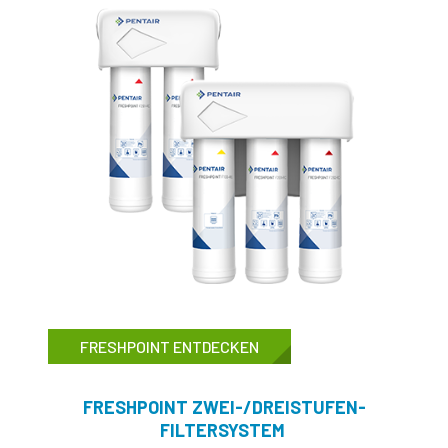
FRESHPOINT ENTDECKEN
FRESHPOINT ZWEI-/DREISTUFEN-
FILTERSYSTEM