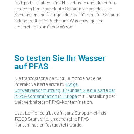
festgestellt haben, sind Militärbasen und Flughäfen,
an denen Feuerwehrleute Schaum verwenden, um
Schulungen und Übungen durchzuführen. Der Schaum
gelangt später in Bäche und Wasserwege und
verunreinigt somit das Wasser.
So testen Sie Ihr Wasser
auf PFAS
Die französische Zeitung Le Monde hat eine
interaktive Karte erstellt:
Ewige
Umweltverschmutzung: Erkunden Sie die Karte der
PFAS-Kontamination in Europa
mit Darstellung der
weit verbreiteten PFAS-Kontamination.
Laut Le Monde gibt es in ganz Europa mehr als
17.000 Standorte, an denen eine PFAS-
Kontamination festgestellt wurde.