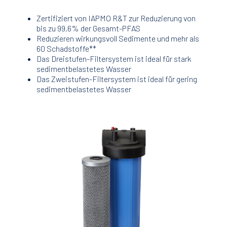
Zertifiziert von IAPMO R&T zur Reduzierung von
bis zu 99,6% der Gesamt-PFAS
Reduzieren wirkungsvoll Sedimente und mehr als
60 Schadstoffe**
Das Dreistufen-Filtersystem ist ideal für stark
sedimentbelastetes Wasser
Das Zweistufen-Filtersystem ist ideal für gering
sedimentbelastetes Wasser