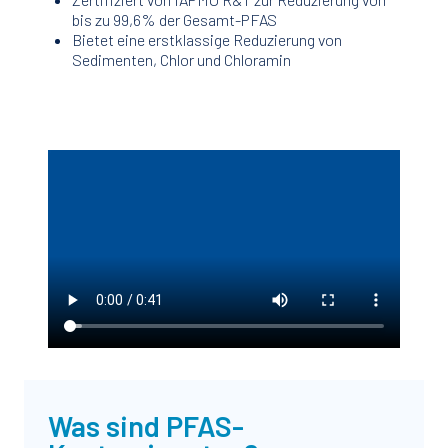
bis zu 99,6% der Gesamt-PFAS
Bietet eine erstklassige Reduzierung von
Sedimenten, Chlor und Chloramin
Was sind PFAS-