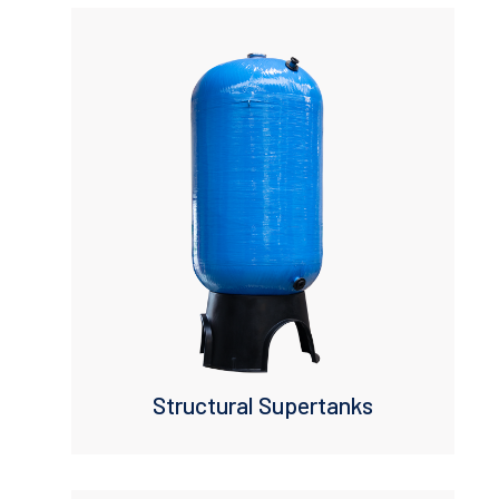
Structural Supertanks