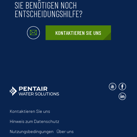
SIE BENÖTIGEN NOCH
ENTSCHEIDUNGSHILFE?
KONTAKTIEREN SIE UNS
Kontaktieren Sie uns
Hinweis zum Datenschutz
Nutzungsbedingungen
Über uns