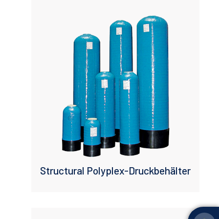
Structural Polyplex-Druckbehälter