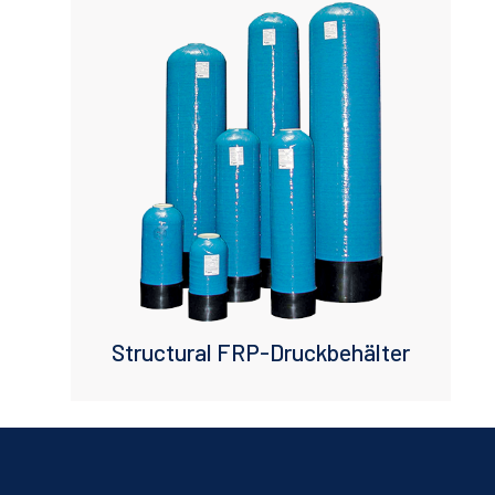
Structural FRP-Druckbehälter