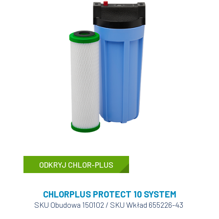
ODKRYJ CHLOR-PLUS
CHLORPLUS PROTECT 10 SYSTEM
SKU Obudowa 150102 / SKU Wkład 655226-43