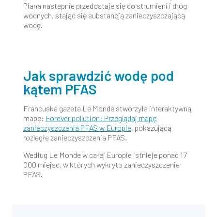
Piana następnie przedostaje się do strumieni i dróg
wodnych, stając się substancją zanieczyszczającą
wodę.
Jak sprawdzić wodę pod
kątem PFAS
Francuska gazeta Le Monde stworzyła interaktywną
mapę:
Forever pollution: Przeglądaj mapę
zanieczyszczenia PFAS w Europie
, pokazującą
rozległe zanieczyszczenia PFAS.
Według Le Monde w całej Europie istnieje ponad 17
000 miejsc, w których wykryto zanieczyszczenie
PFAS.