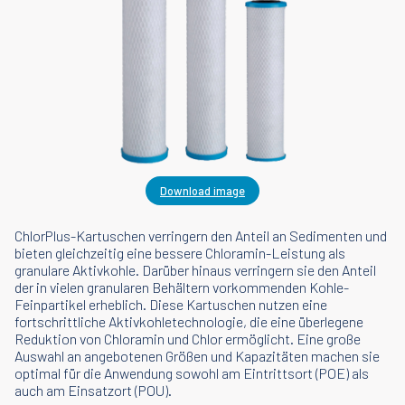
Download image
ChlorPlus-Kartuschen verringern den Anteil an Sedimenten und
bieten gleichzeitig eine bessere Chloramin-Leistung als
granulare Aktivkohle. Darüber hinaus verringern sie den Anteil
der in vielen granularen Behältern vorkommenden Kohle-
Feinpartikel erheblich. Diese Kartuschen nutzen eine
fortschrittliche Aktivkohletechnologie, die eine überlegene
Reduktion von Chloramin und Chlor ermöglicht. Eine große
Auswahl an angebotenen Größen und Kapazitäten machen sie
optimal für die Anwendung sowohl am Eintrittsort (POE) als
auch am Einsatzort (POU).