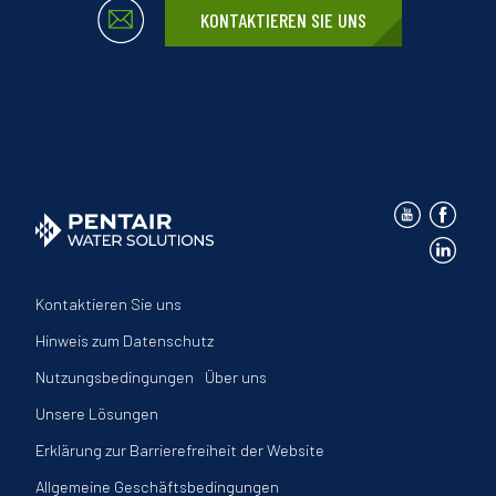
KONTAKTIEREN SIE UNS
Kontaktieren Sie uns
Hinweis zum Datenschutz
Nutzungsbedingungen
Über uns
Unsere Lösungen
Erklärung zur Barrierefreiheit der Website
Allgemeine Geschäftsbedingungen