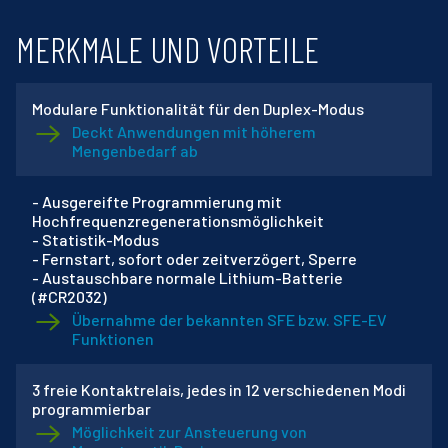
MERKMALE UND VORTEILE
Modulare Funktionalität für den Duplex-Modus
Deckt Anwendungen mit höherem
Mengenbedarf ab
- Ausgereifte Programmierung mit
Hochfrequenzregenerationsmöglichkeit
- Statistik-Modus
- Fernstart, sofort oder zeitverzögert, Sperre
- Austauschbare normale Lithium-Batterie
(#CR2032)
Übernahme der bekannten SFE bzw. SFE-EV
Funktionen
3 freie Kontaktrelais, jedes in 12 verschiedenen Modi
programmierbar
Möglichkeit zur Ansteuerung von