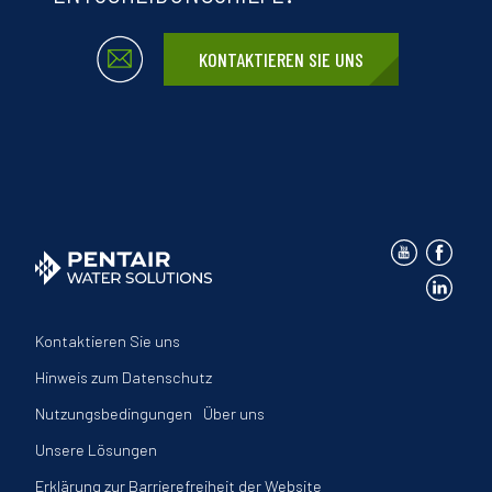
KONTAKTIEREN SIE UNS
Kontaktieren Sie uns
Hinweis zum Datenschutz
Nutzungsbedingungen
Über uns
Unsere Lösungen
Erklärung zur Barrierefreiheit der Website