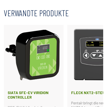
VERWANDTE PRODUKTE
SIATA SFE-EV VIRIDION
FLECK NXT2-STEU
CONTROLLER
Pentair bringt die neue