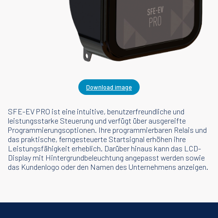
Download image
SFE-EV PRO ist eine intuitive, benutzerfreundliche und
leistungsstarke Steuerung und verfügt über ausgereifte
Programmierungsoptionen. Ihre programmierbaren Relais und
das praktische, ferngesteuerte Startsignal erhöhen ihre
Leistungsfähigkeit erheblich. Darüber hinaus kann das LCD-
Display mit Hintergrundbeleuchtung angepasst werden sowie
das Kundenlogo oder den Namen des Unternehmens anzeigen.