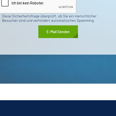
Diese Sicherheitsfrage überprüft, ob Sie ein menschlicher
Besucher sind und verhindert automatisches Spamming.