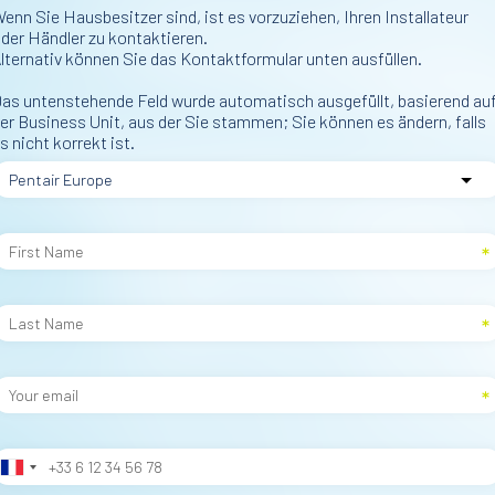
enn Sie Hausbesitzer sind, ist es vorzuziehen, Ihren Installateur
der Händler zu kontaktieren.
lternativ können Sie das Kontaktformular unten ausfüllen.
as untenstehende Feld wurde automatisch ausgefüllt, basierend au
er Business Unit, aus der Sie stammen; Sie können es ändern, falls
s nicht korrekt ist.