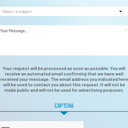
Your request will be processed as soon as possible. You will
receive an automated email confirming that we have well
received your message. The email address you indicated here
will be used to contact you about this request. It will not be
made public and will not be used for advertising purposes.
CAPTCHA