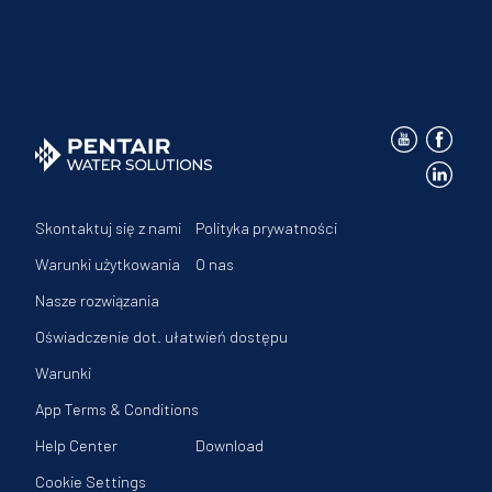
Skontaktuj się z nami
Polityka prywatności
Warunki użytkowania
O nas
Nasze rozwiązania
Oświadczenie dot. ułatwień dostępu
Warunki
App Terms & Conditions
Help Center
Download
Cookie Settings