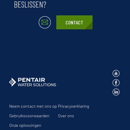
BESLISSEN?
CONTACT
Neem contact met ons op
Privacyverklaring
Gebruiksvoorwaarden
Over ons
Onze oplossingen