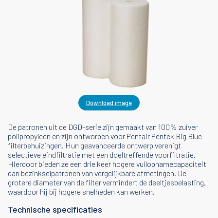
Download image
De patronen uit de DGD-serie zijn gemaakt van 100% zuiver
polipropyleen en zijn ontworpen voor Pentair Pentek Big Blue-
filterbehuizingen. Hun geavanceerde ontwerp verenigt
selectieve eindfiltratie met een doeltreffende voorfiltratie.
Hierdoor bieden ze een drie keer hogere vuilopnamecapaciteit
dan bezinkselpatronen van vergelijkbare afmetingen. De
grotere diameter van de filter vermindert de deeltjesbelasting,
waardoor hij bij hogere snelheden kan werken.
Technische specificaties