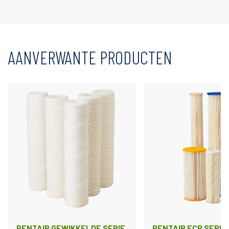
AANVERWANTE PRODUCTEN
PENTAIR GEWIKKELDE SERIE
PENTAIR ECP SERIE