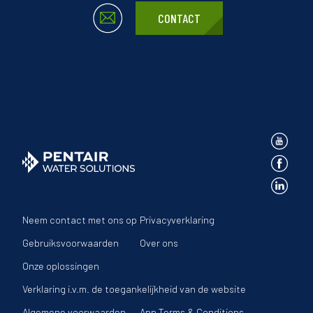
CONTACT
Neem contact met ons op
Privacyverklaring
Gebruiksvoorwaarden
Over ons
Onze oplossingen
Verklaring i.v.m. de toegankelijkheid van de website
Algemene voorwaarden
App Terms & Conditions