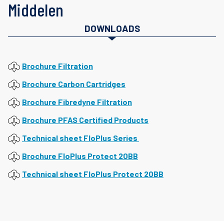
Middelen
DOWNLOADS
Brochure Filtration
Brochure Carbon Cartridges
Brochure Fibredyne Filtration
Brochure PFAS Certified Products
Technical sheet FloPlus Series
Brochure FloPlus Protect 20BB
Technical sheet FloPlus Protect 20BB