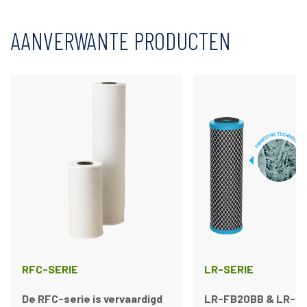
AANVERWANTE PRODUCTEN
RFC-SERIE
LR-SERIE
De RFC-serie is vervaardigd
LR-FB20BB & LR-10