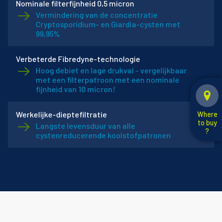
Nominale filterfijnheid 0,5 micron
Vermindering van de concentratie
Cryptosporidium- en Giardia-cysten met
99,95%
Verbeterde Fibredyne-technologie
Hoog debiet en lage drukval - vergelijkbaar
met een filterpatroon met een nominale
fijnheid van 10 micron!
Werkelijke-dieptefiltratie
Where
to buy
Langste levensduur van alle
?
cystenreducerende koolstofpatronen