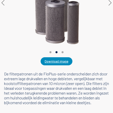
Download image
De filterpatronen uit de FloPlus-serie onderscheiden zich door
extreem lage drukvallen en hoge debieten, vergelijkbaar met
koolstoffilterpatronen van 10 micron (zeer open). Die filters zijn
ideaal voor toepassingen waar drukvallen en een laag debiet in
het verleden terugkerende problemen waren. Ze worden ingezet
om huishoudelijk leidingwater te behandelen en bieden als
bijkomend voordeel de eliminatie van kleine deeltjes.