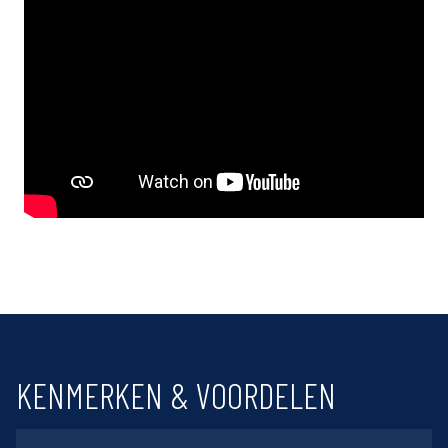
KENMERKEN & VOORDELEN