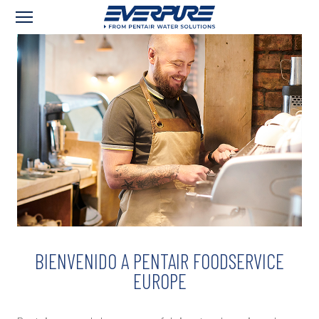
BIENVENIDO A PENTAIR FOODSERVICE
EUROPE