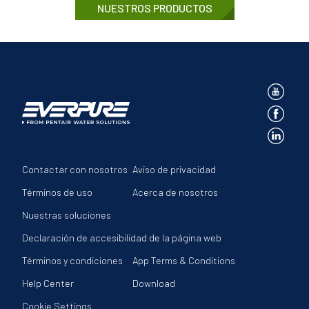
NUESTROS PRODUCTOS
Contactar con nosotros
Aviso de privacidad
Términos de uso
Acerca de nosotros
Nuestras soluciones
Declaración de accesibilidad de la página web
Términos y condiciones
App Terms & Conditions
Help Center
Download
Cookie Settings