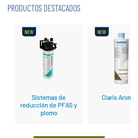
PRODUCTOS DESTACADOS
NEW
NEW
Sistemas de
Claris Aroma
reducción de PFAS y
plomo