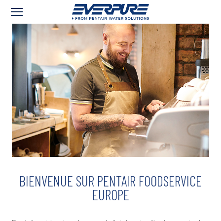
BIENVENUE SUR PENTAIR FOODSERVICE
EUROPE