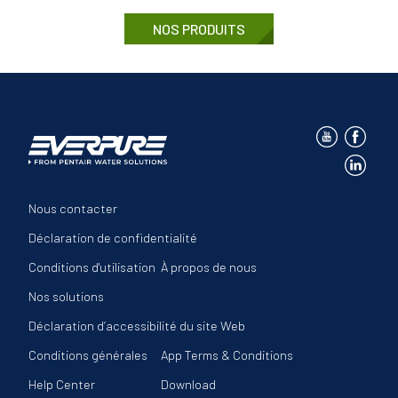
NOS PRODUITS
Nous contacter
Déclaration de confidentialité
Conditions d'utilisation
À propos de nous
Nos solutions
Déclaration d’accessibilité du site Web
Conditions générales
App Terms & Conditions
Help Center
Download