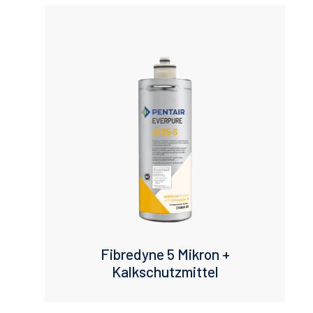
Fibredyne 5 Mikron +
Kalkschutzmittel