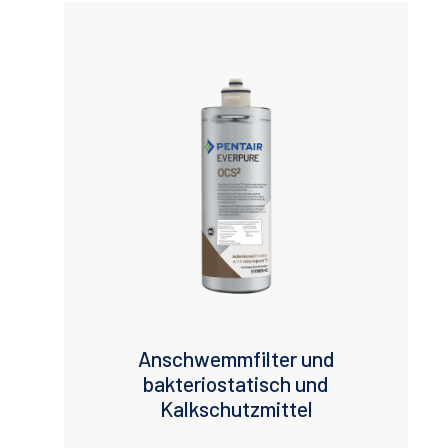
Anschwemmfilter und
bakteriostatisch und
Kalkschutzmittel