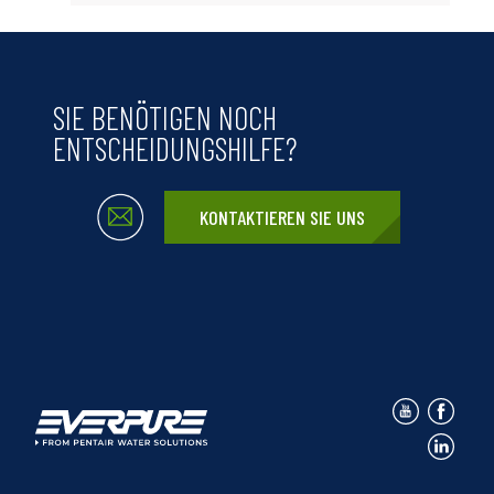
SIE BENÖTIGEN NOCH
ENTSCHEIDUNGSHILFE?
KONTAKTIEREN SIE UNS