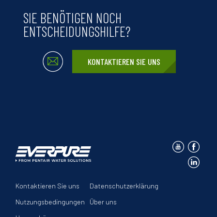
SIE BENÖTIGEN NOCH
ENTSCHEIDUNGSHILFE?
KONTAKTIEREN SIE UNS
Kontaktieren Sie uns
Datenschutzerklärung
Nutzungsbedingungen
Über uns