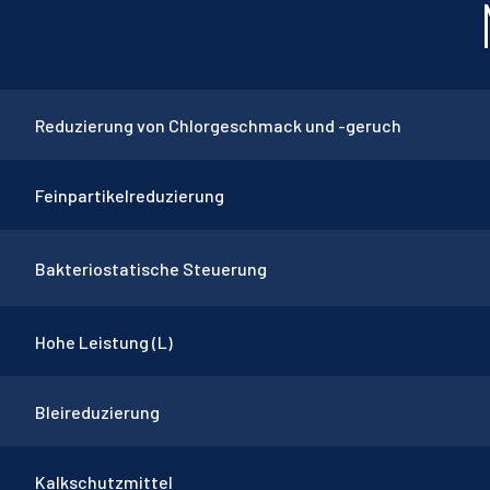
Reduzierung von Chlorgeschmack und -geruch
Feinpartikelreduzierung
Bakteriostatische Steuerung
Hohe Leistung (L)
Bleireduzierung
Kalkschutzmittel