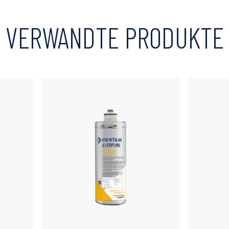
VERWANDTE PRODUKTE