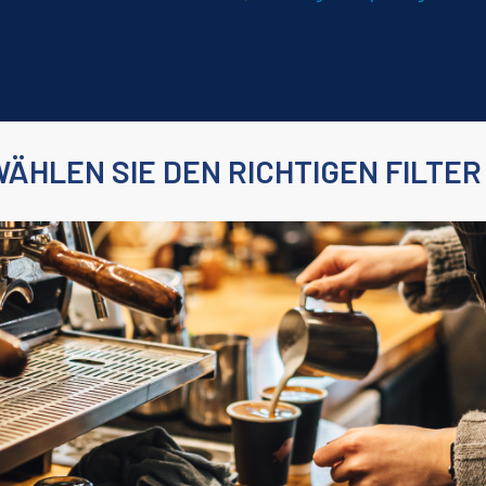
WÄHLEN SIE DEN RICHTIGEN FILTER