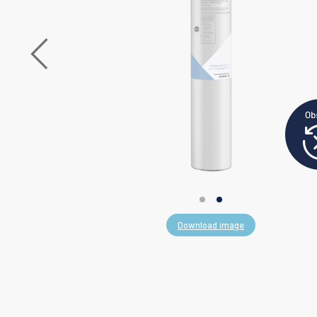
Download image