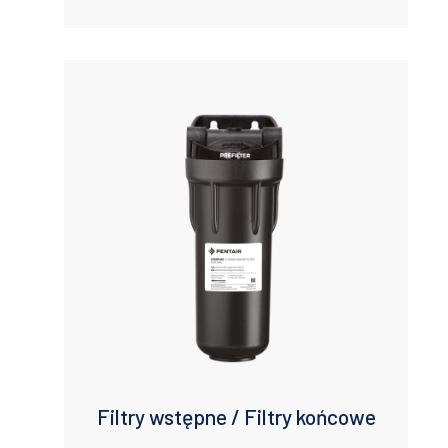
Filtry wstępne / Filtry końcowe