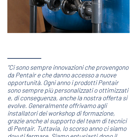
“Ci sono sempre innovazioni che provengono
da Pentair e che danno accesso a nuove
opportunità. Ogni anno i prodotti Pentair
sono sempre più personalizzati o ottimizzati
e, di conseguenza, anche la nostra offerta si
evolve. Generalmente offrivamo agli
installatori dei workshop di formazione,
grazie anche al supporto del team di tecnici
di Pentair. Tuttavia, lo scorso anno ci siamo
dovuti fermare. Siamo entusiasti,dopo il