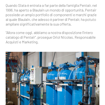
Quando Siata è entrata a far parte della famiglia Pentair, nel
1996, ha aperto a Blaulain un mondo di opportunità. Pentair
possiede un ampio portfolio di componenti e marchi grazie
al quale Blaulain, che adesso è partner di Pentair, ha potuto
ampliare significativamente la sua offerta.
“Allora come oggi, abbiamo a nostra disposizione l’intero
catalogo di Pentair”, prosegue Oriol Nicolas, Responsabile
Acquisti e Marketing.