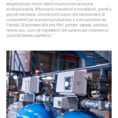
all’agricoltura: nostri clienti riconoscono la nostra
professionalità. Riforniamo rivenditori e installatori, grandi o
piccoli che siano, nonché tutti coloro che necessitano di
componenti per la propria produzione, e tutto proviene da
Pentair. Si potrebbe dire che filtri, pompe, valvole, serbatoi,
resine, ecc. sono gli ingredienti che usiamo per ottenere un
cocktail davvero perfetto.”