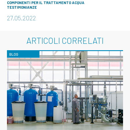
COMPONENTI PER IL TRATTAMENTO ACQUA
TESTIMONIANZE
27.05.2022
ARTICOLI CORRELATI
BLOG