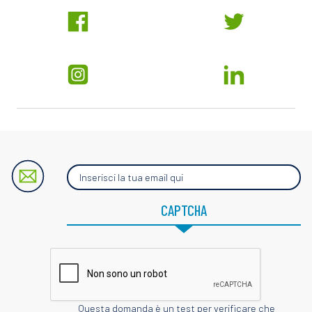
Inserisci
la
tua
email
CAPTCHA
qui
Questa domanda è un test per verificare che