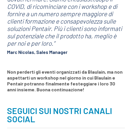
COVID, di ricominciare con i workshop e di
fornire a un numero sempre maggiore di
clienti formazione e consapevolezza sulle
soluzioni Pentair. Più i clienti sono informati
sul potenziale che il prodotto ha, meglio è
per noi e per loro.”
Marc Nicolas, Sales Manager
Non perderti gli eventi organizzati da Blaulain, ma non
aspettarti un workshop nel giorno in cui Blaulain e
Pentair potranno finalmente festeggiare i loro 30
anni insieme. Buona continuazione!
SEGUICI SUI NOSTRI CANALI
SOCIAL