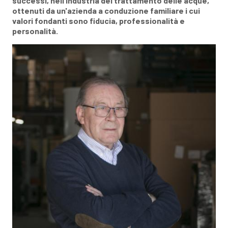
successi, nell’industria del trattamento delle acque,
ottenuti da un'azienda a conduzione familiare i cui
valori fondanti sono fiducia, professionalità e
personalità.