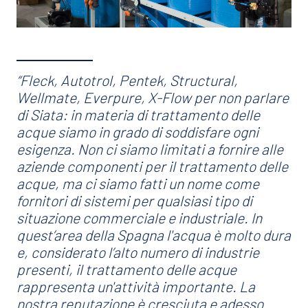
“Fleck, Autotrol, Pentek, Structural,
Wellmate, Everpure, X-Flow per non parlare
di Siata: in materia di trattamento delle
acque siamo in grado di soddisfare ogni
esigenza. Non ci siamo limitati a fornire alle
aziende componenti per il trattamento delle
acque, ma ci siamo fatti un nome come
fornitori di sistemi per qualsiasi tipo di
situazione commerciale e industriale. In
quest’area della Spagna l'acqua è molto dura
e, considerato l’alto numero di industrie
presenti, il trattamento delle acque
rappresenta un'attività importante. La
nostra reputazione è cresciuta e adesso