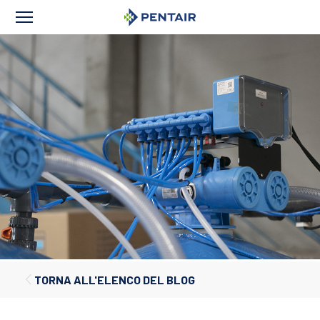
TORNA ALL'ELENCO DEL BLOG