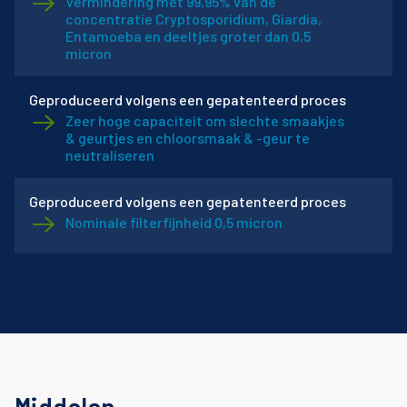
Vermindering met 99,95% van de
concentratie Cryptosporidium, Giardia,
Entamoeba en deeltjes groter dan 0,5
micron
Geproduceerd volgens een gepatenteerd proces
Zeer hoge capaciteit om slechte smaakjes
& geurtjes en chloorsmaak & -geur te
neutraliseren
Geproduceerd volgens een gepatenteerd proces
Nominale filterfijnheid 0,5 micron