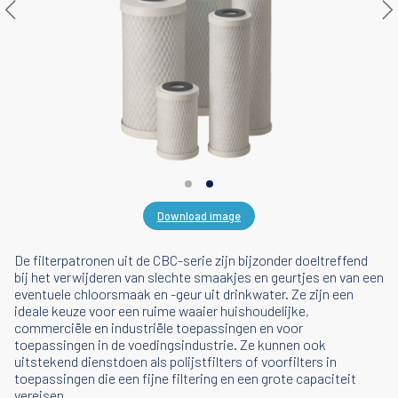
Download image
De filterpatronen uit de CBC-serie zijn bijzonder doeltreffend
bij het verwijderen van slechte smaakjes en geurtjes en van een
eventuele chloorsmaak en -geur uit drinkwater. Ze zijn een
ideale keuze voor een ruime waaier huishoudelijke,
commerciële en industriële toepassingen en voor
toepassingen in de voedingsindustrie. Ze kunnen ook
uitstekend dienstdoen als polijstfilters of voorfilters in
toepassingen die een fijne filtering en een grote capaciteit
vereisen.