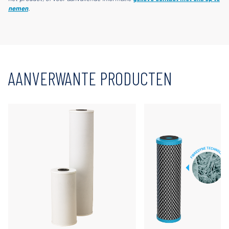
nemen
.
AANVERWANTE PRODUCTEN