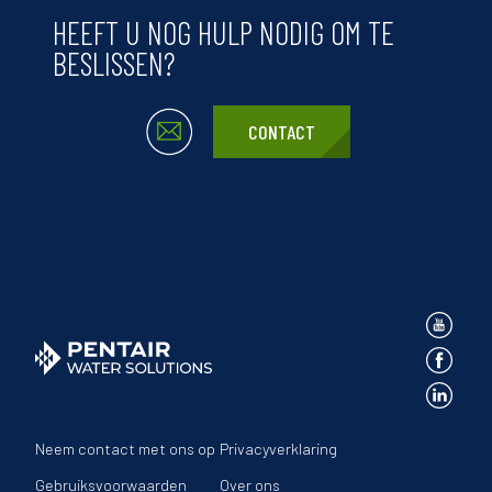
HEEFT U NOG HULP NODIG OM TE
BESLISSEN?
CONTACT
Neem contact met ons op
Privacyverklaring
Gebruiksvoorwaarden
Over ons