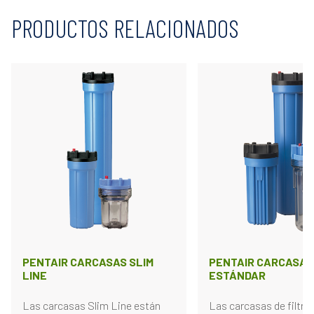
PRODUCTOS RELACIONADOS
PENTAIR CARCASAS SLIM
PENTAIR CARCASAS
LINE
ESTÁNDAR
Las carcasas Slim Line están
Las carcasas de filtra