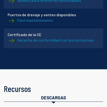
Idóneos para diferentes necesidades
Puertos de drenaje y venteo disponibles
Fácil mantenimiento
Certificado de la CE
Garantía de conformidad con las normativas
Recursos
DESCARGAS