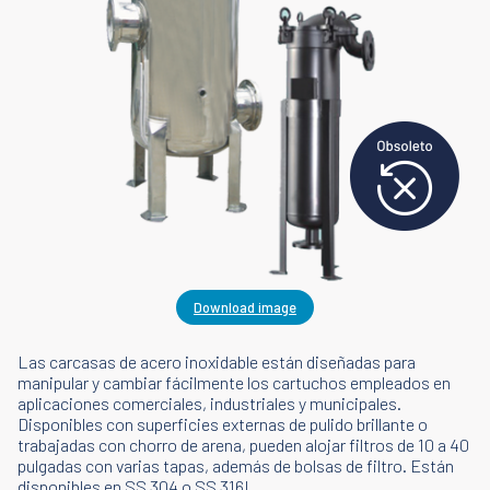
Download image
Las carcasas de acero inoxidable están diseñadas para
manipular y cambiar fácilmente los cartuchos empleados en
aplicaciones comerciales, industriales y municipales.
Disponibles con superficies externas de pulido brillante o
trabajadas con chorro de arena, pueden alojar filtros de 10 a 40
pulgadas con varias tapas, además de bolsas de filtro. Están
disponibles en SS 304 o SS 316L.