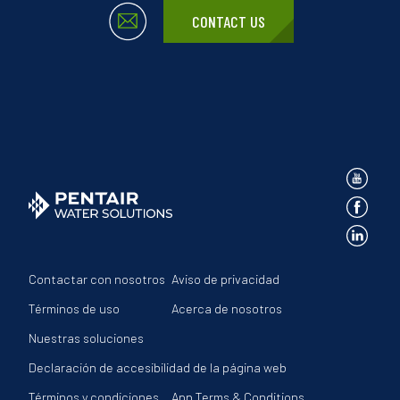
CONTACT US
Contactar con nosotros
Aviso de privacidad
Términos de uso
Acerca de nosotros
Nuestras soluciones
Declaración de accesibilidad de la página web
Términos y condiciones
App Terms & Conditions