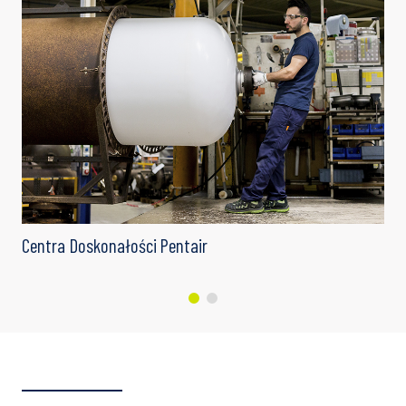
Centra Doskonałości Pentair