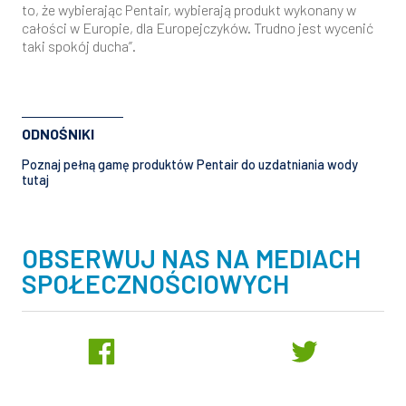
to, że wybierając Pentair, wybierają produkt wykonany w
całości w Europie, dla Europejczyków. Trudno jest wycenić
taki spokój ducha”.
ODNOŚNIKI
Poznaj pełną gamę produktów Pentair do uzdatniania wody
tutaj
OBSERWUJ NAS NA MEDIACH
SPOŁECZNOŚCIOWYCH