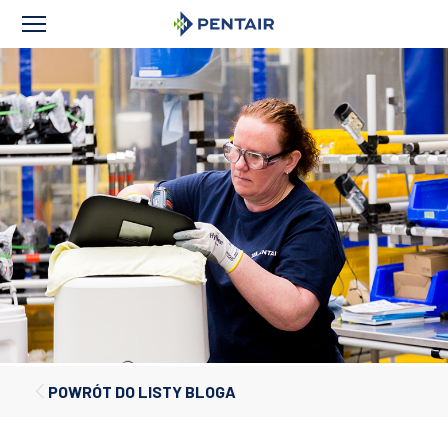
POWRÓT DO LISTY BLOGA