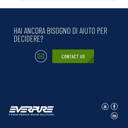
HAI ANCORA BISOGNO DI AIUTO PER
DECIDERE?
CONTACT US