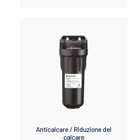
Anticalcare / Riduzione del
calcare