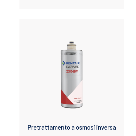
Pretrattamento a osmosi inversa