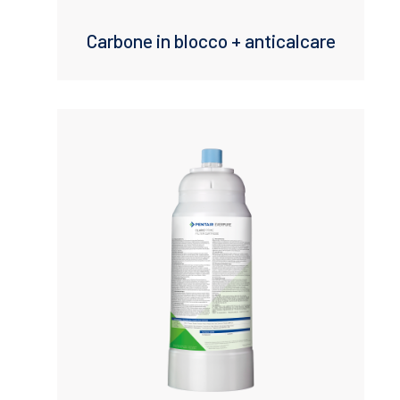
Carbone in blocco + anticalcare