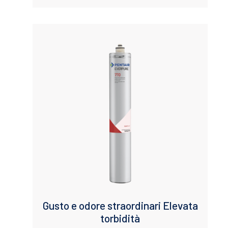
Gusto e odore straordinari Elevata
torbidità