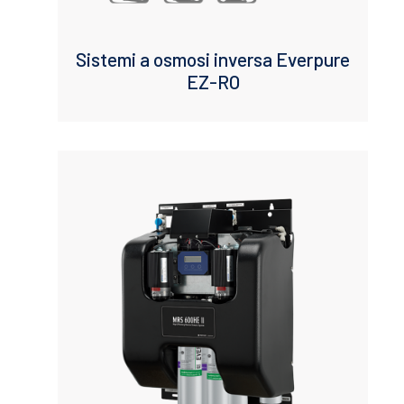
Sistemi a osmosi inversa Everpure
EZ-RO