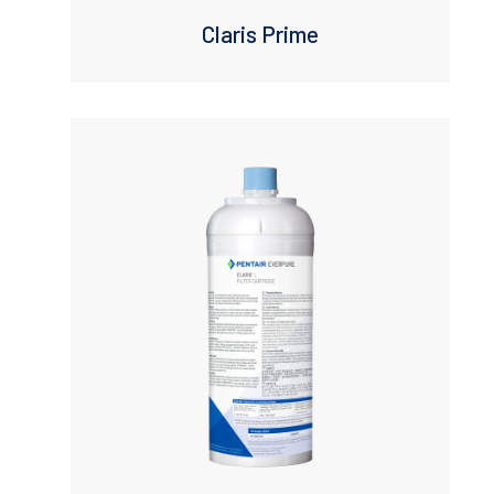
Claris Prime