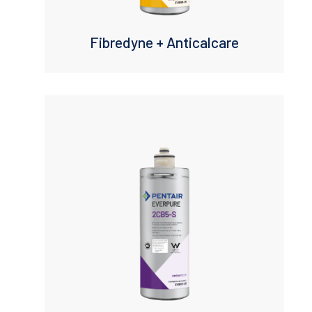
Fibredyne + Anticalcare