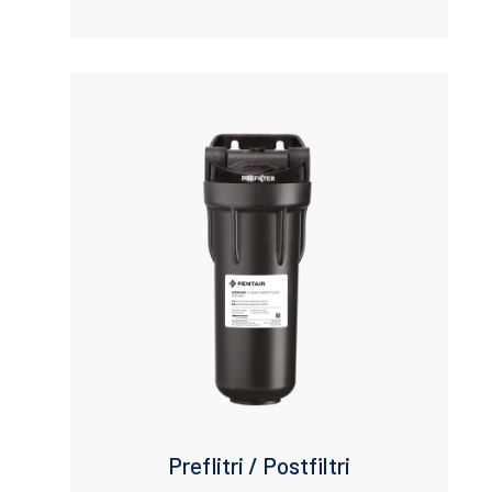
Preflitri / Postfiltri