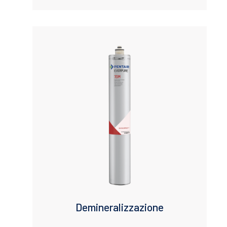
Demineralizzazione