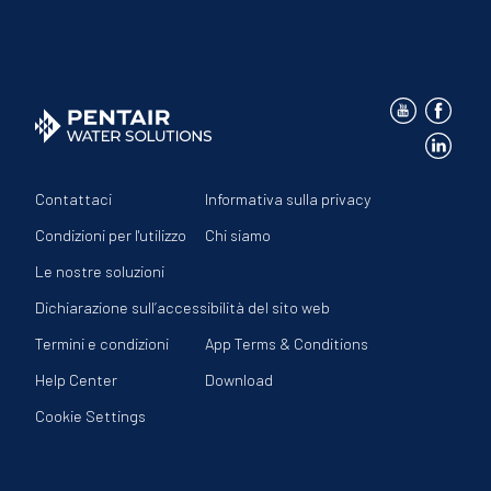
Contattaci
Informativa sulla privacy
Condizioni per l'utilizzo
Chi siamo
Le nostre soluzioni
Dichiarazione sull’accessibilità del sito web
Termini e condizioni
App Terms & Conditions
Help Center
Download
Cookie Settings