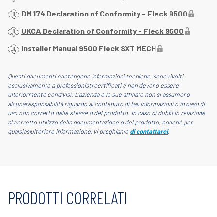
DM 174 Declaration of Conformity - Fleck 9500
UKCA Declaration of Conformity - Fleck 9500
Installer Manual 9500 Fleck SXT MECH
Questi documenti contengono informazioni tecniche, sono rivolti
esclusivamente a professionisti certificati e non devono essere
ulteriormente condivisi. L’azienda e le sue affiliate non si assumono
alcunaresponsabilità riguardo al contenuto di tali informazioni o in caso di
uso non corretto delle stesse o del prodotto. In caso di dubbi in relazione
al corretto utilizzo della documentazione o del prodotto, nonché per
qualsiasiulteriore informazione, vi preghiamo
di contattarci
.
PRODOTTI CORRELATI