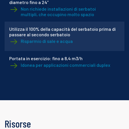
diametro fino a 24”
Non richiede installazioni di serbatoi
multipli, che occupino molto spazio
Utilizza il 100% della capacità del serbatoio prima di
passare al secondo serbatoio
Risparmio di sale e acqua
Portata in esercizio: fino a 8,4 m3/h
Idonea per applicazioni commerciali duplex
Risorse