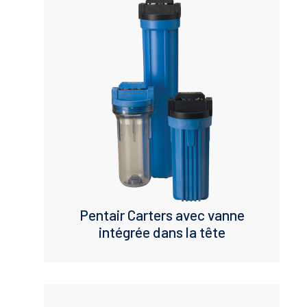
Pentair Carters avec vanne
intégrée dans la tête