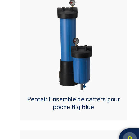
Pentair Ensemble de carters pour
poche Big Blue