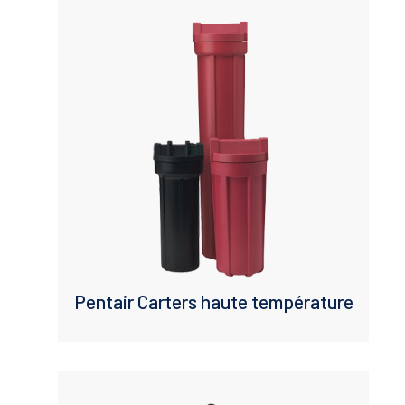
Pentair Carters haute température