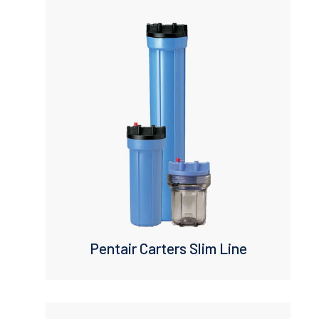
Pentair Carters Slim Line