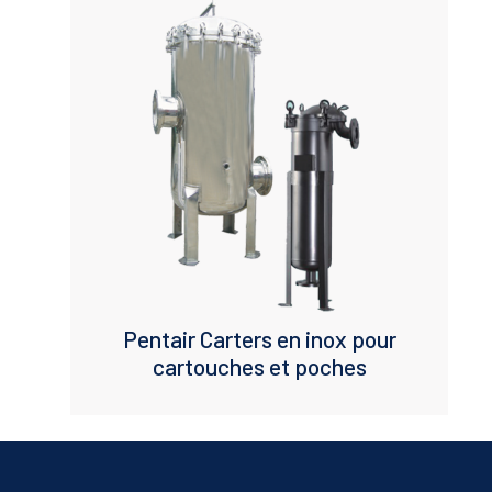
Pentair Carters en inox pour
cartouches et poches