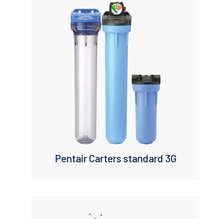
Pentair Carters standard 3G