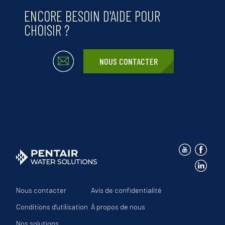
ENCORE BESOIN D'AIDE POUR
CHOISIR ?
NOUS CONTACTER
Nous contacter
Avis de confidentialité
Conditions d'utilisation
À propos de nous
Nos solutions