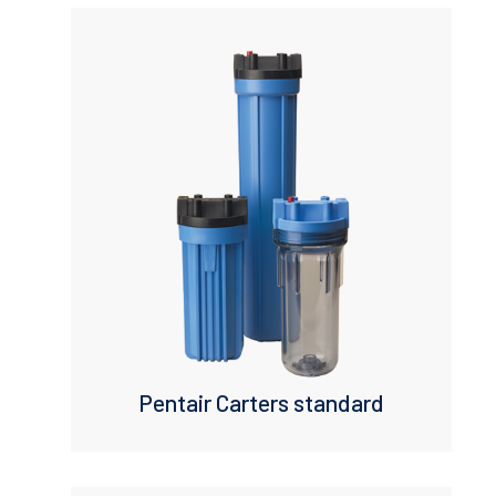
Pentair Carters standard