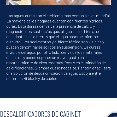
Las aguas duras son el problema más común a nivel mundial.
La mayoría de los hogares cuentan con fuentes hídricas
duras. Esta dureza deriva de la presencia de calcio y
magnesio, dos sustancias que, al igual que el hierro, son
abundantes en la tierra y que el agua absorbe mientras
discurre. Los sedimentos y el hierro férrico son visibles y
pueden denominarse sólidos en suspensión. La dureza
invisible del agua, por otro lado, deriva de los materiales
disueltos y puede suponer un mayor gasto en
mantenimiento de electrodomésticos y en eliminación de
calcificaciones. Siempre que lo necesite, Pentair le facilitará
una solución de descalcificación de agua. Escoja entre
sistemas Bi block y de cabinet
DESCALCIFICADORES DE CABINET