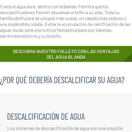
Fuera el agua dura, dentro con la blanda. Permita que los
descalcificadores Pentair devuelvan el brillo a su vida. Toda su
familia disfrutará de una piel más suave, un cabello más sedoso y
una espléndida colada. Evitar la acumulación de calcificación de las
aguas duras será una noticia fantástica para sus tuberías,
electrodomésticos y su bolsillo.
DESCUBRA NUESTRO FOLLETO CON LAS VENTAJAS
DEL AGUA BLANDA
¿POR QUÉ DEBERÍA DESCALCIFICAR SU AGUA?
DESCALCIFICACIÓN DE AGUA
Los sistemas de descalcificación de agua son una solución