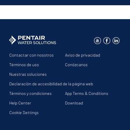
Contactar con nosotros
Aviso de privacidad
Términos de uso
Conózcanos
Nuestras soluciones
Declaración de accesibilidad de la página web
Términos y condiciones
App Terms & Conditions
Help Center
Download
Cookie Settings