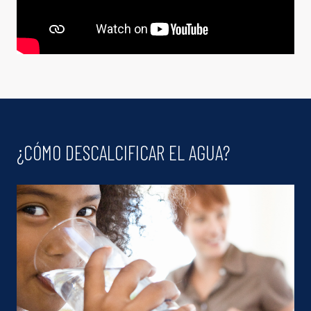
¿CÓMO DESCALCIFICAR EL AGUA?