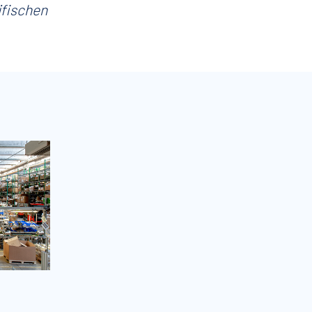
ifischen