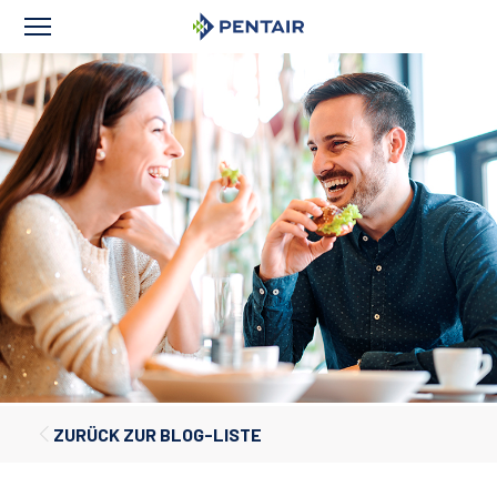
ZURÜCK ZUR BLOG-LISTE