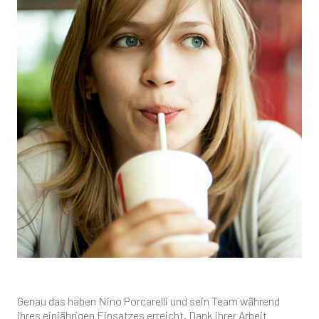
Genau das haben Nino Porcarelli und sein Team während
ihres einjährigen Einsatzes erreicht. Dank ihrer Arbeit