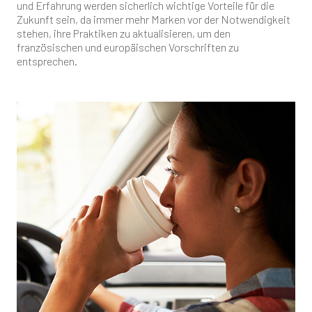
und Erfahrung werden sicherlich wichtige Vorteile für die
Zukunft sein, da immer mehr Marken vor der Notwendigkeit
stehen, ihre Praktiken zu aktualisieren, um den
französischen und europäischen Vorschriften zu
entsprechen.