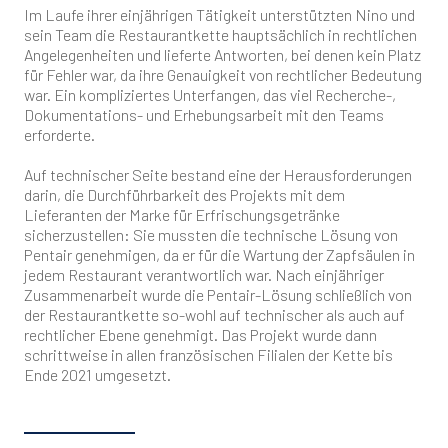
Im Laufe ihrer einjährigen Tätigkeit unterstützten Nino und
sein Team die Restaurantkette hauptsächlich in rechtlichen
Angelegenheiten und lieferte Antworten, bei denen kein Platz
für Fehler war, da ihre Genauigkeit von rechtlicher Bedeutung
war. Ein kompliziertes Unterfangen, das viel Recherche-,
Dokumentations- und Erhebungsarbeit mit den Teams
erforderte.
Auf technischer Seite bestand eine der Herausforderungen
darin, die Durchführbarkeit des Projekts mit dem
Lieferanten der Marke für Erfrischungsgetränke
sicherzustellen: Sie mussten die technische Lösung von
Pentair genehmigen, da er für die Wartung der Zapfsäulen in
jedem Restaurant verantwortlich war. Nach einjähriger
Zusammenarbeit wurde die Pentair-Lösung schließlich von
der Restaurantkette so-wohl auf technischer als auch auf
rechtlicher Ebene genehmigt. Das Projekt wurde dann
schrittweise in allen französischen Filialen der Kette bis
Ende 2021 umgesetzt.