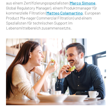
aus einem Zertifizierungsspezialisten (
Marco Simone
,
Global Regulatory Manager), einem Produktmanager für
kommerzielle Filtration (
Matteo Colamartino
, European
Product Ma-nager Commercial Filtration) und einem
Spezialisten für technischen Support im
Lebensmittelbereich zusammensetzte.