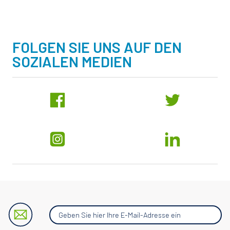
FOLGEN SIE UNS AUF DEN
SOZIALEN MEDIEN
Geben
Sie
hier