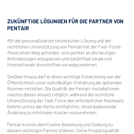
ZUKÜNFTIGE LÖSUNGEN FÜR DIE PARTNER VON
PENTAIR
Mit der personalisierten technischen Lösung und der
rechtlichen Unterstützung von Pentair hat der Fast-Food-
Riese einen Weg gefunden, sich perfekt an die heutigen
Anforderungen anzupassen und zukünftige lokale und
internationale Vorschriften vorwegzunehmen.
Darüber hinaus darf er diese wichtige Entwicklung nun der
Öffentlichkeit unter vollständiger Einhaltung der geltenden
Normen mitteilen. Die Qualität der Pentair-Installationen
machte diesen Ansatz möglich, während die rechtliche
Unterstützung der Task Force den erforderlichen Nachweis
lieferte und es der Kette ermöglichte, diese bedeutende
Änderung zu minimalen Kosten vorzunehmen.
Pentair konnte damit seine Beziehung und Stellung zu
diesem wichtigen Partner stärken. Seine Produktqualität