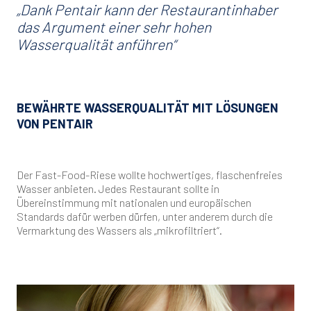
„Dank Pentair kann der Restaurantinhaber
das Argument einer sehr hohen
Wasserqualität anführen“
BEWÄHRTE WASSERQUALITÄT MIT LÖSUNGEN
VON PENTAIR
Der Fast-Food-Riese wollte hochwertiges, flaschenfreies
Wasser anbieten. Jedes Restaurant sollte in
Übereinstimmung mit nationalen und europäischen
Standards dafür werben dürfen, unter anderem durch die
Vermarktung des Wassers als „mikrofiltriert“.