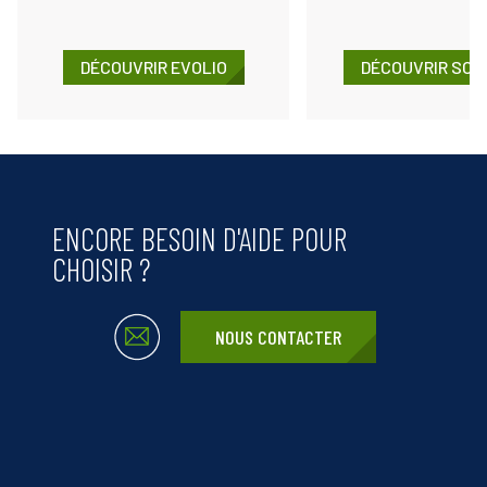
DÉCOUVRIR EVOLIO
DÉCOUVRIR SOF
ENCORE BESOIN D'AIDE POUR
CHOISIR ?
NOUS CONTACTER