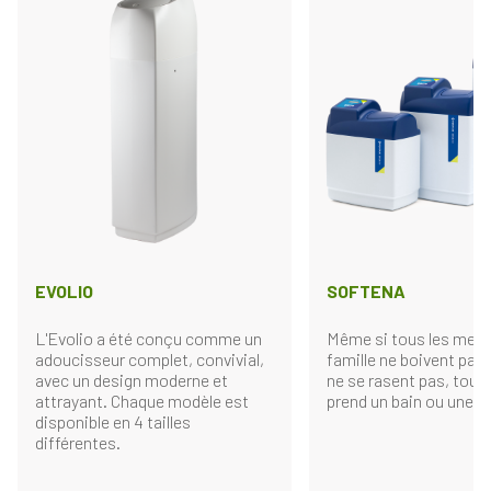
EVOLIO
SOFTENA
L'Evolio a été conçu comme un
Même si tous les memb
adoucisseur complet, convivial,
famille ne boivent pas 
avec un design moderne et
ne se rasent pas, tout
attrayant. Chaque modèle est
prend un bain ou une d
disponible en 4 tailles
différentes.