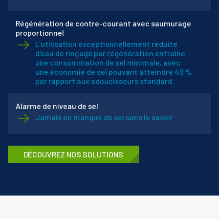
Régénération de contre-courant avec saumurage
proportionnel
L'utilisation exceptionnellement réduite
d'eau de rinçage par régénération entraîne
une consommation de sel minimale, avec
une économie de sel pouvant atteindre 40 %
par rapport aux adoucisseurs standard.
Alarme de niveau de sel
Jamais en manque de sel sans le savoir
DÉCOUVREZ NOS SOLUTIONS