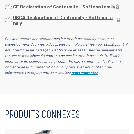
CE Declaration of Conformity - Softena family
UKCA Declaration of Conformity - Softena fa
mily
Ces documents contiennent des informations techniques et sont
exclusivement destinés à des professionnels certifiés ; par conséquent, il
est interdit de les partager. L’entreprise et ses filiales ne peuvent être
tenues responsables du contenu de ces informations ou de l'utilisation
incorrecte de celles-ci ou du produit. En cas de doute sur l'utilisation
correcte de la documentation ou du produit, et pour obtenir des
informations complémentaires, veuillez
nous contacter
.
PRODUITS CONNEXES