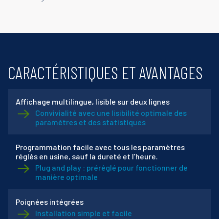
CARACTÉRISTIQUES ET AVANTAGES
Affichage multilingue, lisible sur deux lignes
Convivialité avec une lisibilité optimale des
paramètres et des statistiques
Programmation facile avec tous les paramètres
réglés en usine, sauf la dureté et l’heure.
Plug and play : préréglé pour fonctionner de
manière optimale
Poignées intégrées
Installation simple et facile